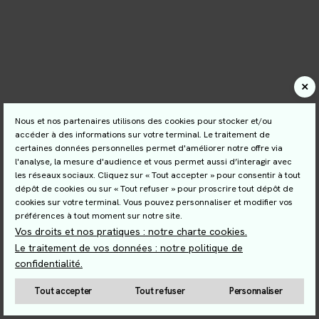
Nous et nos partenaires utilisons des cookies pour stocker et/ou
accéder à des informations sur votre terminal. Le traitement de
certaines données personnelles permet d'améliorer notre offre via
l'analyse, la mesure d'audience et vous permet aussi d’interagir avec
les réseaux sociaux. Cliquez sur « Tout accepter » pour consentir à tout
dépôt de cookies ou sur « Tout refuser » pour proscrire tout dépôt de
cookies sur votre terminal. Vous pouvez personnaliser et modifier vos
préférences à tout moment sur notre site.
Vos droits et nos pratiques : notre charte cookies.
Le traitement de vos données : notre politique de
confidentialité.
Tout accepter
Tout refuser
Personnaliser