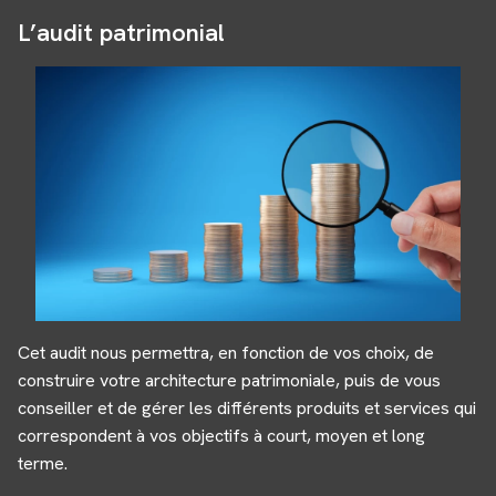
L’audit patrimonial
Cet audit nous permettra, en fonction de vos choix, de
construire votre architecture patrimoniale, puis de vous
conseiller et de gérer les différents produits et services qui
correspondent à vos objectifs à court, moyen et long
terme.
Panneau de gestion des cookies