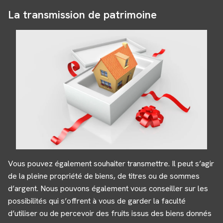
La transmission de patrimoine
Vous pouvez également souhaiter transmettre. Il peut s’agir
de la pleine propriété de biens, de titres ou de sommes
d’argent. Nous pouvons également vous conseiller sur les
possibilités qui s’offrent à vous de garder la faculté
d’utiliser ou de percevoir des fruits issus des biens donnés