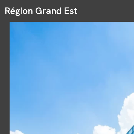
Région Grand Est