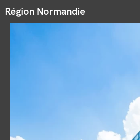
Région Normandie