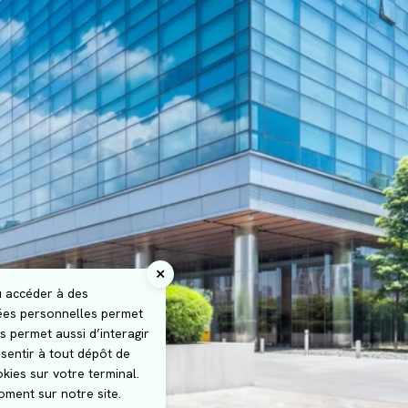
u accéder à des
nées personnelles permet
s permet aussi d’interagir
sentir à tout dépôt de
kies sur votre terminal.
ment sur notre site.