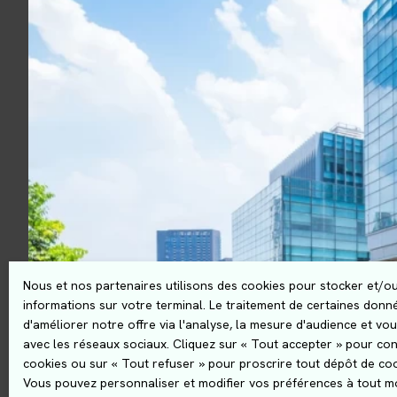
Nous et nos partenaires utilisons des cookies pour stocker et/o
informations sur votre terminal. Le traitement de certaines don
d'améliorer notre offre via l'analyse, la mesure d'audience et vou
avec les réseaux sociaux. Cliquez sur « Tout accepter » pour con
cookies ou sur « Tout refuser » pour proscrire tout dépôt de coo
Vous pouvez personnaliser et modifier vos préférences à tout mo