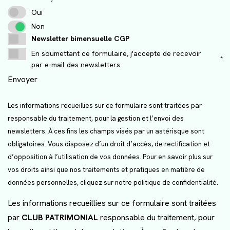
Oui
Non
Newsletter bimensuelle CGP
En soumettant ce formulaire, j'accepte de recevoir
*
par e-mail des newsletters
Envoyer
Les informations recueillies sur ce formulaire sont traitées par
responsable du traitement, pour la gestion et l’envoi des
newsletters. À ces fins les champs visés par un astérisque sont
obligatoires. Vous disposez d’un droit d’accès, de rectification et
d’opposition à l’utilisation de vos données. Pour en savoir plus sur
vos droits ainsi que nos traitements et pratiques en matière de
données personnelles, cliquez sur notre
politique de confidentialité
.
Les informations recueillies sur ce formulaire sont traitées
par
CLUB PATRIMONIAL
responsable du traitement, pour