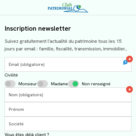
Accueil
Inscription newsletter
Suivez gratuitement l'actualité du patrimoine tous les 15
jours par email : famille, fiscalité, transmission, immobilier...
Email (obligatoire)
Civilité
Monsieur
Madame
Non renseigné
Nom (obligatoire)
Prénom
Société
Vous êtes déjà client ?