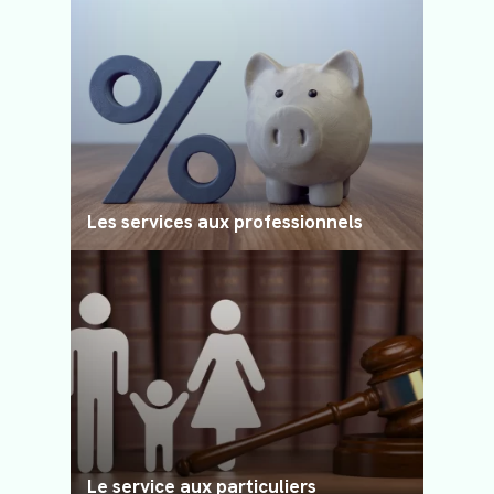
Les services aux professionnels
Le service aux particuliers