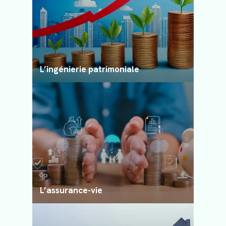
L’ingénierie patrimoniale
L’assurance-vie