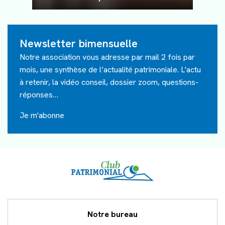
Newsletter bimensuelle
Notre association vous adresse par mail 2 fois par
mois, une synthèse de l’actualité patrimoniale. L'actu
à retenir, la vidéo conseil, dossier zoom, questions-
réponses…
Je m'abonne
Accueil
Notre bureau