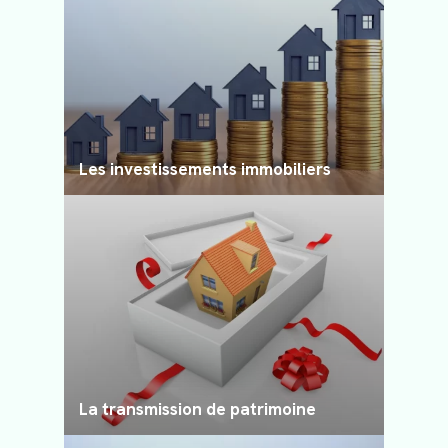
Les investissements immobiliers
La transmission de patrimoine