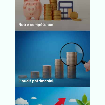
Les services aux professionnels
Le service aux particuliers
Notre compétence
L’audit patrimonial