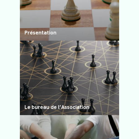
Les services aux professionnels
Le service aux particuliers
Présentation
Le bureau de l’Association